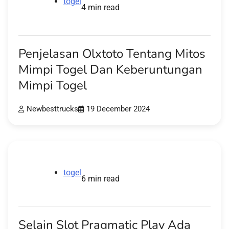
togel
4 min read
Penjelasan Olxtoto Tentang Mitos
Mimpi Togel Dan Keberuntungan
Mimpi Togel
Newbesttrucks
19 December 2024
togel
6 min read
Selain Slot Pragmatic Play Ada