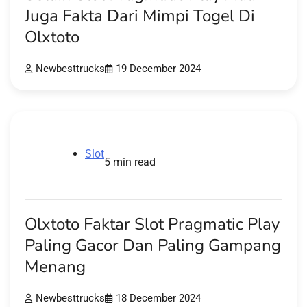
Juga Fakta Dari Mimpi Togel Di
Olxtoto
Newbesttrucks
19 December 2024
Slot
5 min read
Olxtoto Faktar Slot Pragmatic Play
Paling Gacor Dan Paling Gampang
Menang
Newbesttrucks
18 December 2024