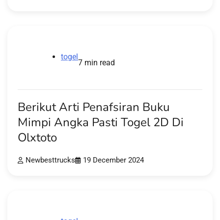
togel
7 min read
Berikut Arti Penafsiran Buku
Mimpi Angka Pasti Togel 2D Di
Olxtoto
Newbesttrucks
19 December 2024