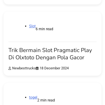
Slot
6 min read
Trik Bermain Slot Pragmatic Play
Di Olxtoto Dengan Pola Gacor
Newbesttrucks
18 December 2024
togel
2 min read