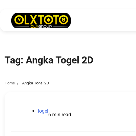
Skip
to
content
Tag:
Angka Togel 2D
Home
Angka Togel 2D
togel
6 min read