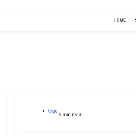
HOME
togel
5 min read