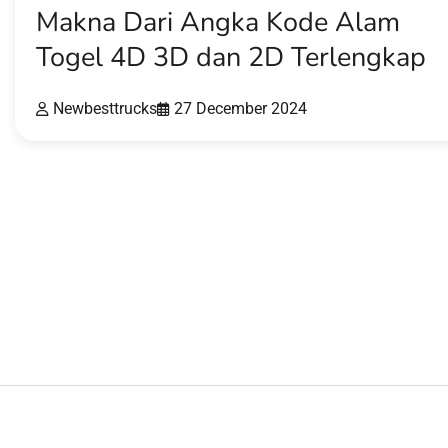
Makna Dari Angka Kode Alam
Togel 4D 3D dan 2D Terlengkap
Newbesttrucks
27 December 2024