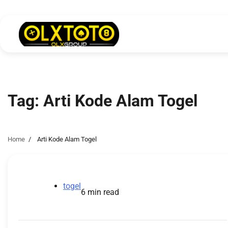
Skip
to
content
Tag:
Arti Kode Alam Togel
Home
Arti Kode Alam Togel
togel
6 min read