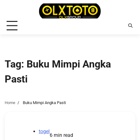
Skip
to
content
Tag:
Buku Mimpi Angka
Pasti
Home
Buku Mimpi Angka Pasti
togel
6 min read