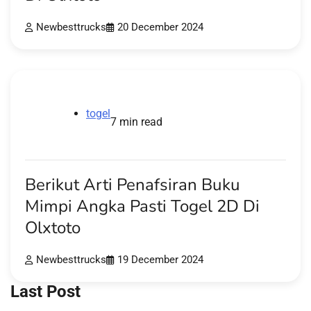
Newbesttrucks
20 December 2024
togel
7 min read
Berikut Arti Penafsiran Buku
Mimpi Angka Pasti Togel 2D Di
Olxtoto
Newbesttrucks
19 December 2024
Last Post