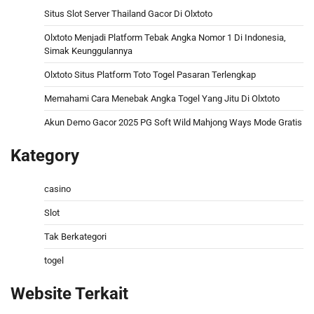
Situs Slot Server Thailand Gacor Di Olxtoto
Olxtoto Menjadi Platform Tebak Angka Nomor 1 Di Indonesia,
Simak Keunggulannya
Olxtoto Situs Platform Toto Togel Pasaran Terlengkap
Memahami Cara Menebak Angka Togel Yang Jitu Di Olxtoto
Akun Demo Gacor 2025 PG Soft Wild Mahjong Ways Mode Gratis
Kategory
casino
Slot
Tak Berkategori
togel
Website Terkait