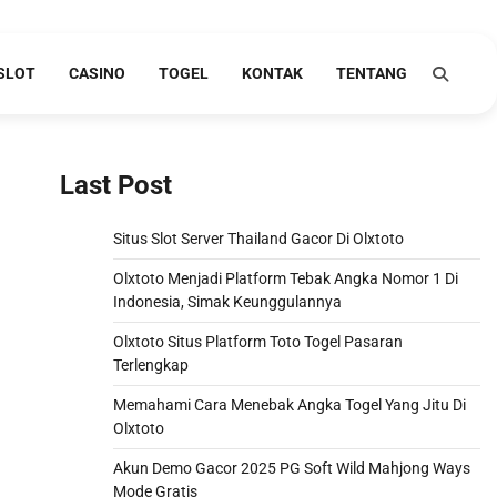
SLOT
CASINO
TOGEL
KONTAK
TENTANG
Last Post
Situs Slot Server Thailand Gacor Di Olxtoto
Olxtoto Menjadi Platform Tebak Angka Nomor 1 Di
Indonesia, Simak Keunggulannya
Olxtoto Situs Platform Toto Togel Pasaran
Terlengkap
Memahami Cara Menebak Angka Togel Yang Jitu Di
Olxtoto
Akun Demo Gacor 2025 PG Soft Wild Mahjong Ways
Mode Gratis