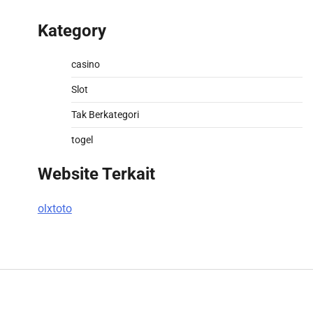
Kategory
casino
Slot
Tak Berkategori
togel
Website Terkait
olxtoto