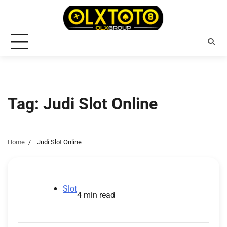
Skip
to
content
Tag:
Judi Slot Online
Home
Judi Slot Online
Slot
4 min read