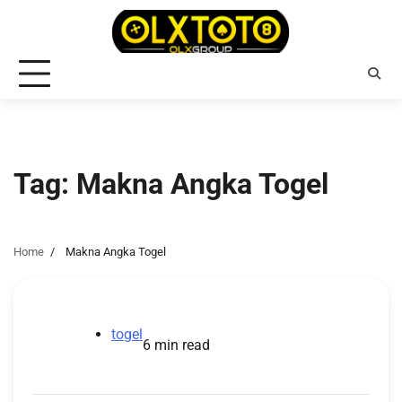
Skip
to
content
Tag:
Makna Angka Togel
Home
Makna Angka Togel
togel
6 min read