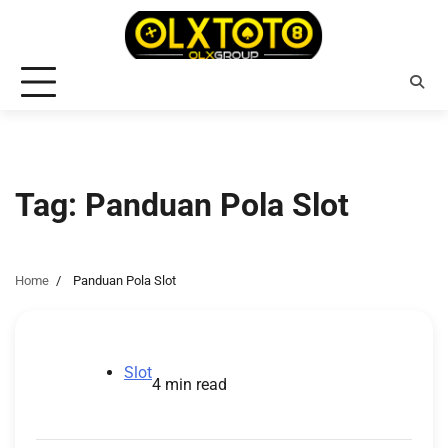
Skip
to
content
Tag:
Panduan Pola Slot
Home
Panduan Pola Slot
Slot
4 min read