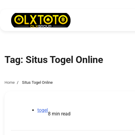
Skip
to
content
Tag:
Situs Togel Online
Home
Situs Togel Online
togel
8 min read