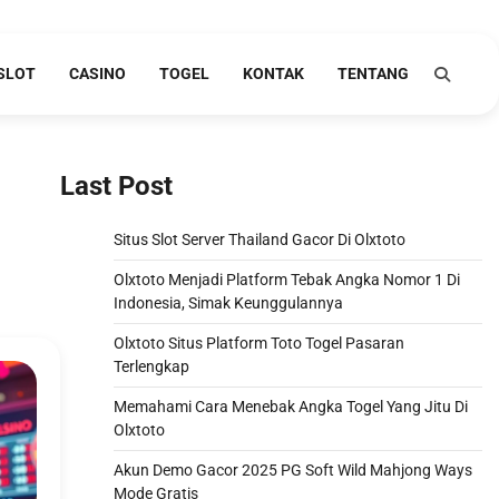
SLOT
CASINO
TOGEL
KONTAK
TENTANG
Last Post
Situs Slot Server Thailand Gacor Di Olxtoto
Olxtoto Menjadi Platform Tebak Angka Nomor 1 Di
Indonesia, Simak Keunggulannya
Olxtoto Situs Platform Toto Togel Pasaran
Terlengkap
Memahami Cara Menebak Angka Togel Yang Jitu Di
Olxtoto
Akun Demo Gacor 2025 PG Soft Wild Mahjong Ways
Mode Gratis