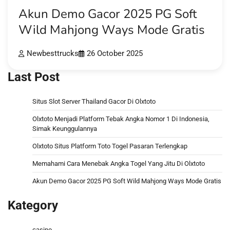
Akun Demo Gacor 2025 PG Soft
Wild Mahjong Ways Mode Gratis
Newbesttrucks
26 October 2025
Last Post
Situs Slot Server Thailand Gacor Di Olxtoto
Olxtoto Menjadi Platform Tebak Angka Nomor 1 Di Indonesia,
Simak Keunggulannya
Olxtoto Situs Platform Toto Togel Pasaran Terlengkap
Memahami Cara Menebak Angka Togel Yang Jitu Di Olxtoto
Akun Demo Gacor 2025 PG Soft Wild Mahjong Ways Mode Gratis
Kategory
casino