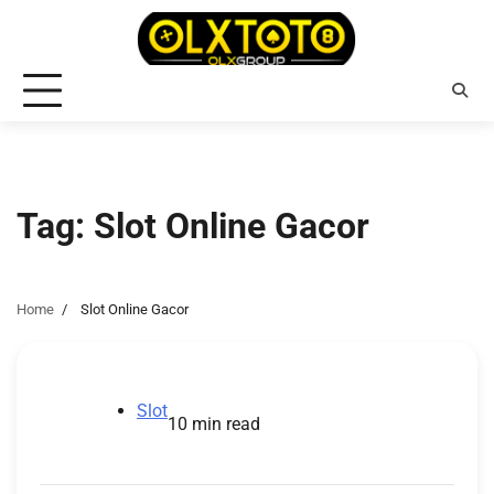
Skip
to
content
Tag:
Slot Online Gacor
Home
Slot Online Gacor
Slot
10 min read