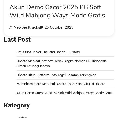
Akun Demo Gacor 2025 PG Soft
Wild Mahjong Ways Mode Gratis
Newbesttrucks
26 October 2025
Last Post
Situs Slot Server Thailand Gacor Di Olxtoto
Olxtoto Menjadi Platform Tebak Angka Nomor 1 Di Indonesia,
Simak Keunggulannya
Olxtoto Situs Platform Toto Togel Pasaran Terlengkap
Memahami Cara Menebak Angka Togel Yang Jitu Di Olxtoto
Akun Demo Gacor 2025 PG Soft Wild Mahjong Ways Mode Gratis
Kategory
casino