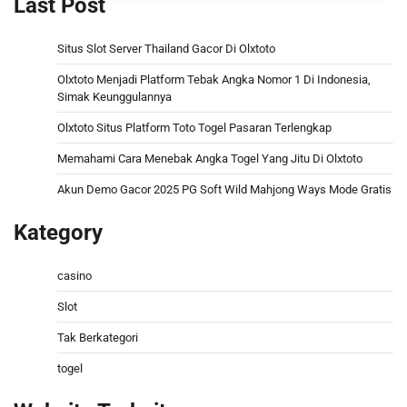
Last Post
Situs Slot Server Thailand Gacor Di Olxtoto
Olxtoto Menjadi Platform Tebak Angka Nomor 1 Di Indonesia,
Simak Keunggulannya
Olxtoto Situs Platform Toto Togel Pasaran Terlengkap
Memahami Cara Menebak Angka Togel Yang Jitu Di Olxtoto
Akun Demo Gacor 2025 PG Soft Wild Mahjong Ways Mode Gratis
Kategory
casino
Slot
Tak Berkategori
togel