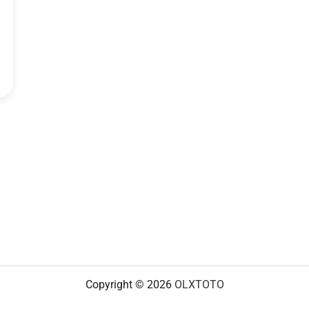
Copyright © 2026
OLXTOTO