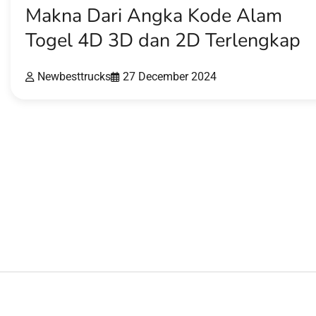
Makna Dari Angka Kode Alam
Togel 4D 3D dan 2D Terlengkap
Newbesttrucks
27 December 2024