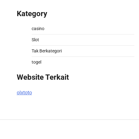
Kategory
casino
Slot
Tak Berkategori
togel
Website Terkait
olxtoto