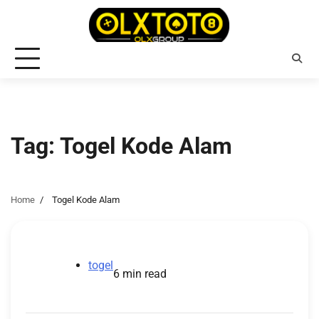
Skip
to
content
Tag:
Togel Kode Alam
Home
Togel Kode Alam
togel
6 min read