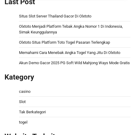
Last Post
Situs Slot Server Thailand Gacor Di Olxtoto
Olxtoto Menjadi Platform Tebak Angka Nomor 1 Di Indonesia,
Simak Keunggulannya
Olxtoto Situs Platform Toto Togel Pasaran Terlengkap
Memahami Cara Menebak Angka Togel Yang Jitu Di Olxtoto
Akun Demo Gacor 2025 PG Soft Wild Mahjong Ways Mode Gratis
Kategory
casino
Slot
Tak Berkategori
togel