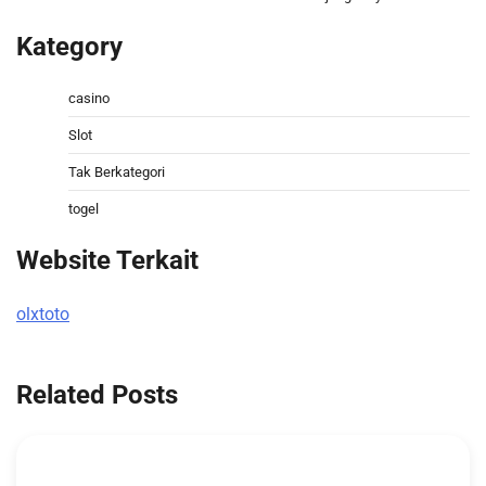
Kategory
casino
Slot
Tak Berkategori
togel
Website Terkait
olxtoto
Related Posts