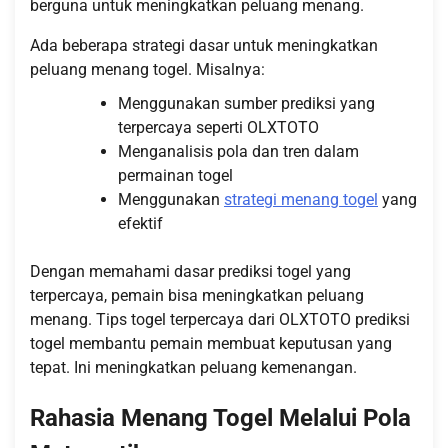
berguna untuk meningkatkan peluang menang.
Ada beberapa strategi dasar untuk meningkatkan
peluang menang togel. Misalnya:
Menggunakan sumber prediksi yang
terpercaya seperti OLXTOTO
Menganalisis pola dan tren dalam
permainan togel
Menggunakan
strategi menang togel
yang
efektif
Dengan memahami dasar prediksi togel yang
terpercaya, pemain bisa meningkatkan peluang
menang. Tips togel terpercaya dari OLXTOTO prediksi
togel membantu pemain membuat keputusan yang
tepat. Ini meningkatkan peluang kemenangan.
Rahasia Menang Togel Melalui Pola