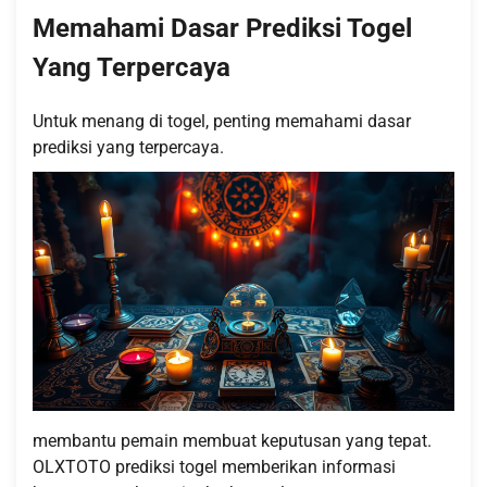
Memahami Dasar Prediksi Togel
Yang Terpercaya
Untuk menang di togel, penting memahami dasar
prediksi yang terpercaya.
membantu pemain membuat keputusan yang tepat.
OLXTOTO prediksi togel memberikan informasi