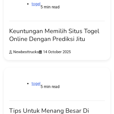
togel
5 min read
Keuntungan Memilih Situs Togel
Online Dengan Prediksi Jitu
Newbesttrucks
14 October 2025
togel
5 min read
Tips Untuk Menang Besar Di