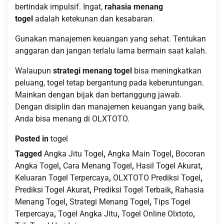
bertindak impulsif. Ingat,
rahasia menang
togel
adalah ketekunan dan kesabaran.
Gunakan manajemen keuangan yang sehat. Tentukan
anggaran dan jangan terlalu lama bermain saat kalah.
Walaupun
strategi menang togel
bisa meningkatkan
peluang, togel tetap bergantung pada keberuntungan.
Mainkan dengan bijak dan bertanggung jawab.
Dengan disiplin dan manajemen keuangan yang baik,
Anda bisa menang di OLXTOTO.
Posted in
togel
Tagged
Angka Jitu Togel
,
Angka Main Togel
,
Bocoran
Angka Togel
,
Cara Menang Togel
,
Hasil Togel Akurat
,
Keluaran Togel Terpercaya
,
OLXTOTO Prediksi Togel
,
Prediksi Togel Akurat
,
Prediksi Togel Terbaik
,
Rahasia
Menang Togel
,
Strategi Menang Togel
,
Tips Togel
Terpercaya
,
Togel Angka Jitu
,
Togel Online Olxtoto
,