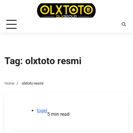
Skip
to
content
Tag:
olxtoto resmi
Home
olxtoto resmi
togel
5 min read