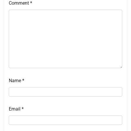
Comment
*
Name
*
Email
*