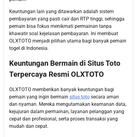
Keuntungan lain yang ditawarkan adalah sistem
pembayaran yang pasti cair dan RTP tinggi, sehingga
pemain bisa fokus menikmati permainan tanpa
khawatir soal kejelasan pembayaran. Ini membuat
OLXTOTO menjadi pilihan utama bagi banyak pemain
togel di Indonesia.
Keuntungan Bermain di Situs Toto
Terpercaya Resmi OLXTOTO
OLXTOTO memberikan banyak keuntungan bagi
pemain yang ingin bermain
situs toto
secara aman
dan nyaman. Mereka mengutamakan keamanan data,
kejujuran dalam permainan, layanan pelanggan yang
cepat dan profesional, serta proses transaksi yang
mudah dan cepat.