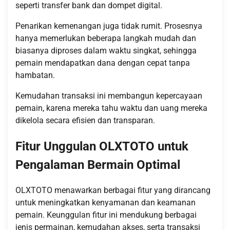
seperti transfer bank dan dompet digital.
Penarikan kemenangan juga tidak rumit. Prosesnya
hanya memerlukan beberapa langkah mudah dan
biasanya diproses dalam waktu singkat, sehingga
pemain mendapatkan dana dengan cepat tanpa
hambatan.
Kemudahan transaksi ini membangun kepercayaan
pemain, karena mereka tahu waktu dan uang mereka
dikelola secara efisien dan transparan.
Fitur Unggulan OLXTOTO untuk
Pengalaman Bermain Optimal
OLXTOTO menawarkan berbagai fitur yang dirancang
untuk meningkatkan kenyamanan dan keamanan
pemain. Keunggulan fitur ini mendukung berbagai
jenis permainan, kemudahan akses, serta transaksi