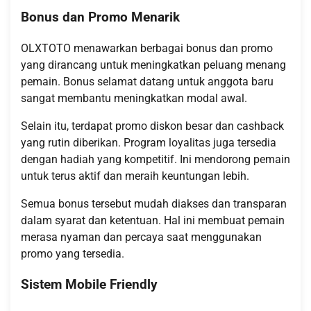
Bonus dan Promo Menarik
OLXTOTO menawarkan berbagai bonus dan promo
yang dirancang untuk meningkatkan peluang menang
pemain. Bonus selamat datang untuk anggota baru
sangat membantu meningkatkan modal awal.
Selain itu, terdapat promo diskon besar dan cashback
yang rutin diberikan. Program loyalitas juga tersedia
dengan hadiah yang kompetitif. Ini mendorong pemain
untuk terus aktif dan meraih keuntungan lebih.
Semua bonus tersebut mudah diakses dan transparan
dalam syarat dan ketentuan. Hal ini membuat pemain
merasa nyaman dan percaya saat menggunakan
promo yang tersedia.
Sistem Mobile Friendly