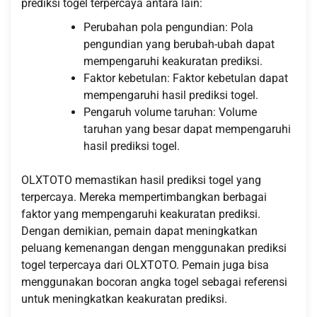
prediksi togel terpercaya antara lain:
Perubahan pola pengundian: Pola
pengundian yang berubah-ubah dapat
mempengaruhi keakuratan prediksi.
Faktor kebetulan: Faktor kebetulan dapat
mempengaruhi hasil prediksi togel.
Pengaruh volume taruhan: Volume
taruhan yang besar dapat mempengaruhi
hasil prediksi togel.
OLXTOTO memastikan hasil prediksi togel yang
terpercaya. Mereka mempertimbangkan berbagai
faktor yang mempengaruhi keakuratan prediksi.
Dengan demikian, pemain dapat meningkatkan
peluang kemenangan dengan menggunakan prediksi
togel terpercaya dari OLXTOTO. Pemain juga bisa
menggunakan bocoran angka togel sebagai referensi
untuk meningkatkan keakuratan prediksi.