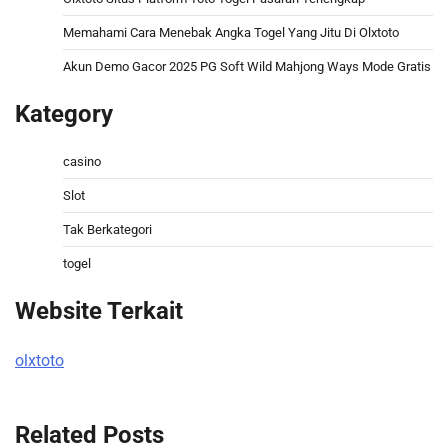
Memahami Cara Menebak Angka Togel Yang Jitu Di Olxtoto
Akun Demo Gacor 2025 PG Soft Wild Mahjong Ways Mode Gratis
Kategory
casino
Slot
Tak Berkategori
togel
Website Terkait
olxtoto
Related Posts