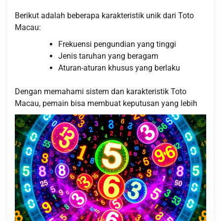
Berikut adalah beberapa karakteristik unik dari Toto
Macau:
Frekuensi pengundian yang tinggi
Jenis taruhan yang beragam
Aturan-aturan khusus yang berlaku
Dengan memahami sistem dan karakteristik Toto
Macau, pemain bisa membuat keputusan yang lebih