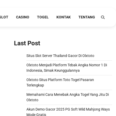
SLOT
CASINO
TOGEL
KONTAK
TENTANG
Last Post
Situs Slot Server Thailand Gacor Di Olxtoto
Olxtoto Menjadi Platform Tebak Angka Nomor 1 Di
Indonesia, Simak Keunggulannya
Olxtoto Situs Platform Toto Togel Pasaran
Terlengkap
Memahami Cara Menebak Angka Togel Yang Jitu Di
Olxtoto
Akun Demo Gacor 2025 PG Soft Wild Mahjong Ways
Mode Gratis