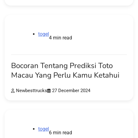
togel
4 min read
Bocoran Tentang Prediksi Toto
Macau Yang Perlu Kamu Ketahui
Newbesttrucks
27 December 2024
togel
6 min read