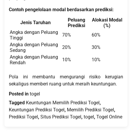
Contoh pengelolaan modal berdasarkan prediksi:
Peluang
Alokasi Modal
Jenis Taruhan
Prediksi
(%)
Angka dengan Peluang
70%
60%
Tinggi
Angka dengan Peluang
20%
30%
Sedang
Angka dengan Peluang
10%
10%
Rendah
Pola ini membantu mengurangi risiko kerugian
sekaligus memberi ruang untuk meraih keuntungan.
Posted in
togel
Tagged
Keuntungan Memilih Prediksi Togel
,
Keuntungan Prediksi Togel
,
Memilih Prediksi Togel
,
Prediksi Togel
,
Situs Prediksi Togel
,
togel
,
Togel Online