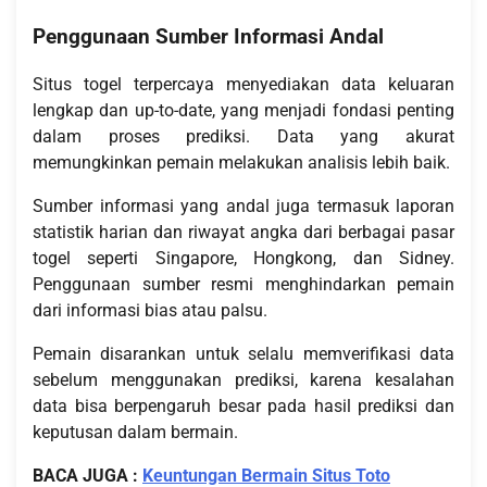
Penggunaan Sumber Informasi Andal
Situs togel terpercaya menyediakan data keluaran
lengkap dan up-to-date, yang menjadi fondasi penting
dalam proses prediksi. Data yang akurat
memungkinkan pemain melakukan analisis lebih baik.
Sumber informasi yang andal juga termasuk laporan
statistik harian dan riwayat angka dari berbagai pasar
togel seperti Singapore, Hongkong, dan Sidney.
Penggunaan sumber resmi menghindarkan pemain
dari informasi bias atau palsu.
Pemain disarankan untuk selalu memverifikasi data
sebelum menggunakan prediksi, karena kesalahan
data bisa berpengaruh besar pada hasil prediksi dan
keputusan dalam bermain.
BACA JUGA :
Keuntungan Bermain Situs Toto