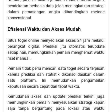
pendekatan berbasis data jelas meningkatkan strategi
dalam pemasangan angka dibandingkan metode
konvensional.
Efisiensi Waktu dan Akses Mudah
Situs togel online menyediakan akses 24 jam melalui
perangkat digital. Prediksi jitu otomatis terupdate
setiap hari, memungkinkan pemain menghemat waktu
riset manual.
Pemain tidak perlu mencari data togel secara terpisah
karena prediksi dan statistik dikonsolidasikan dalam
satu platform. Ini memudahkan pengambilan
keputusan secara cepat dan tepat waktu.
Kemudahan akses dan update prediksi terkini juga
memungkinkan pemain menyesuaikan strategi kapan
saja tanpa bergantung pada lokasi atau waktu