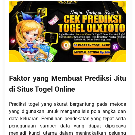
Faktor yang Membuat Prediksi Jitu
di Situs Togel Online
Prediksi togel yang akurat bergantung pada metode
yang digunakan untuk menganalisis pola angka dan
data keluaran. Pemilihan pendekatan yang tepat serta
penggunaan sumber data yang dapat dipercaya
menjadi kunci utama dalam meningkatkan peluang