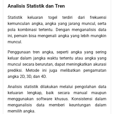
Analisis Statistik dan Tren
Statistik keluaran togel terdiri dari frekuensi
kemunculan angka, angka yang jarang muncul, serta
pola kombinasi tertentu. Dengan menganalisis data
ini, pemain bisa mengenali angka yang lebih mungkin
muncul.
Penggunaan tren angka, seperti angka yang sering
keluar dalam jangka waktu tertentu atau angka yang
muncul secara berurutan, dapat meningkatkan akurasi
prediksi. Metode ini juga melibatkan pengamatan
angka 2D, 3D, dan 4D.
Analisis statistik dilakukan melalui pengolahan data
keluaran lengkap, baik secara manual maupun
menggunakan software khusus. Konsistensi dalam
menganalisis data memberi keuntungan dalam
memilih angka.