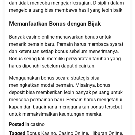
dan tidak mencoba mengejar kerugian. Disiplin dalam
mengelola uang bisa membawa hasil yang lebih baik.
Memanfaatkan Bonus dengan Bijak
Banyak casino online menawarkan bonus untuk
menarik pemain baru. Pemain harus membaca syarat
dan ketentuan setiap bonus sebelum menerimanya.
Bonus sering kali memiliki persyaratan taruhan yang
harus dipenuhi sebelum dapat dicairkan.
Menggunakan bonus secara strategis bisa
meningkatkan modal bermain. Misalnya, bonus
deposit bisa memberikan lebih banyak peluang untuk
mencoba permainan baru. Pemain harus mengetahui
kapan dan bagaimana menggunakan bonus tersebut
untuk memaksimalkan keuntungan mereka.
Posted in
casino
Tagged
Bonus Kasino
,
Casino Online
,
Hiburan Online
,