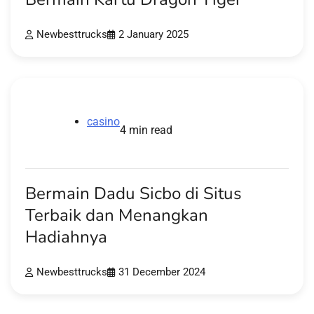
Newbesttrucks
2 January 2025
casino
4 min read
Bermain Dadu Sicbo di Situs
Terbaik dan Menangkan
Hadiahnya
Newbesttrucks
31 December 2024