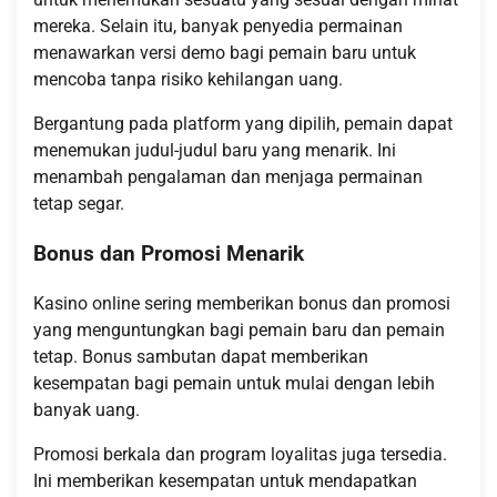
mereka. Selain itu, banyak penyedia permainan
menawarkan versi demo bagi pemain baru untuk
mencoba tanpa risiko kehilangan uang.
Bergantung pada platform yang dipilih, pemain dapat
menemukan judul-judul baru yang menarik. Ini
menambah pengalaman dan menjaga permainan
tetap segar.
Bonus dan Promosi Menarik
Kasino online sering memberikan bonus dan promosi
yang menguntungkan bagi pemain baru dan pemain
tetap. Bonus sambutan dapat memberikan
kesempatan bagi pemain untuk mulai dengan lebih
banyak uang.
Promosi berkala dan program loyalitas juga tersedia.
Ini memberikan kesempatan untuk mendapatkan