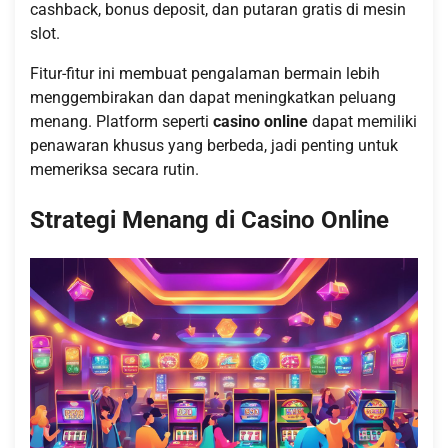
cashback, bonus deposit, dan putaran gratis di mesin
slot.
Fitur-fitur ini membuat pengalaman bermain lebih
menggembirakan dan dapat meningkatkan peluang
menang. Platform seperti
casino online
dapat memiliki
penawaran khusus yang berbeda, jadi penting untuk
memeriksa secara rutin.
Strategi Menang di Casino Online