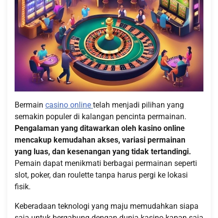
Bermain
casino online
telah menjadi pilihan yang
semakin populer di kalangan pencinta permainan.
Pengalaman yang ditawarkan oleh kasino online
mencakup kemudahan akses, variasi permainan
yang luas, dan kesenangan yang tidak tertandingi.
Pemain dapat menikmati berbagai permainan seperti
slot, poker, dan roulette tanpa harus pergi ke lokasi
fisik.
Keberadaan teknologi yang maju memudahkan siapa
saja untuk bergabung dengan dunia kasino kapan saja