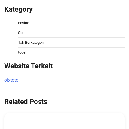
Kategory
casino
Slot
Tak Berkategori
togel
Website Terkait
olxtoto
Related Posts