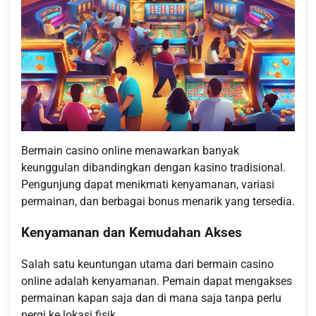
Bermain casino online menawarkan banyak
keunggulan dibandingkan dengan kasino tradisional.
Pengunjung dapat menikmati kenyamanan, variasi
permainan, dan berbagai bonus menarik yang tersedia.
Kenyamanan dan Kemudahan Akses
Salah satu keuntungan utama dari bermain casino
online adalah kenyamanan. Pemain dapat mengakses
permainan kapan saja dan di mana saja tanpa perlu
pergi ke lokasi fisik.