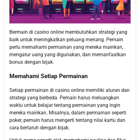
Bermain di casino online membutuhkan strategi yang
baik untuk meningkatkan peluang menang. Pemain
perlu memahami permainan yang mereka mainkan,
mengatur uang yang digunakan, dan memanfaatkan
bonus dengan bijak.
Memahami Setiap Permainan
Setiap permainan di casino online memiliki aturan dan
strategi yang berbeda. Pemain harus meluangkan
waktu untuk belajar tentang permainan yang ingin
mereka mainkan. Misalnya, dalam permainan seperti
poker, pemain harus mengerti tentang nilai kartu dan
cara bertaruh dengan bijak.