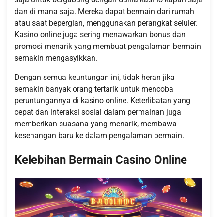
dan di mana saja. Mereka dapat bermain dari rumah
atau saat bepergian, menggunakan perangkat seluler.
Kasino online juga sering menawarkan bonus dan
promosi menarik yang membuat pengalaman bermain
semakin mengasyikkan.
Dengan semua keuntungan ini, tidak heran jika
semakin banyak orang tertarik untuk mencoba
peruntungannya di kasino online. Keterlibatan yang
cepat dan interaksi sosial dalam permainan juga
memberikan suasana yang menarik, membawa
kesenangan baru ke dalam pengalaman bermain.
Kelebihan Bermain Casino Online