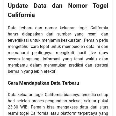
Update Data dan Nomor Togel
California
Data terbaru dan nomor keluaran togel California
harus didapatkan dari sumber yang resmi dan
terverifikasi untuk menjamin keakuratan. Pemain perlu
mengetahui cara tepat untuk memperoleh data ini dan
memahami pentingnya mengikuti hasil live draw
secara langsung. Informasi yang tepat waktu akan
membantu dalam menentukan prediksi dan strategi
bermain yang lebih efektif.
Cara Mendapatkan Data Terbaru
Data keluaran togel California biasanya tersedia setiap
hari setelah proses pengundian selesai, sekitar pukul
23.30 WIB. Pemain bisa mengakses data dari situs
resmi togel California atau platform terpercaya yang