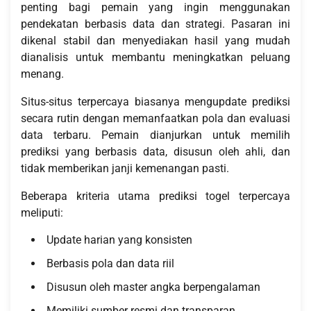
penting bagi pemain yang ingin menggunakan
pendekatan berbasis data dan strategi. Pasaran ini
dikenal stabil dan menyediakan hasil yang mudah
dianalisis untuk membantu meningkatkan peluang
menang.
Situs-situs terpercaya biasanya mengupdate prediksi
secara rutin dengan memanfaatkan pola dan evaluasi
data terbaru. Pemain dianjurkan untuk memilih
prediksi yang berbasis data, disusun oleh ahli, dan
tidak memberikan janji kemenangan pasti.
Beberapa kriteria utama prediksi togel terpercaya
meliputi:
Update harian yang konsisten
Berbasis pola dan data riil
Disusun oleh master angka berpengalaman
Memiliki sumber resmi dan transparan