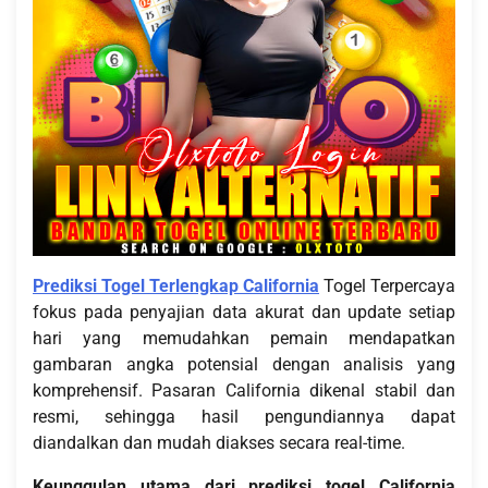
Prediksi Togel Terlengkap California
Togel Terpercaya
fokus pada penyajian data akurat dan update setiap
hari yang memudahkan pemain mendapatkan
gambaran angka potensial dengan analisis yang
komprehensif. Pasaran California dikenal stabil dan
resmi, sehingga hasil pengundiannya dapat
diandalkan dan mudah diakses secara real-time.
Keunggulan utama dari prediksi togel California