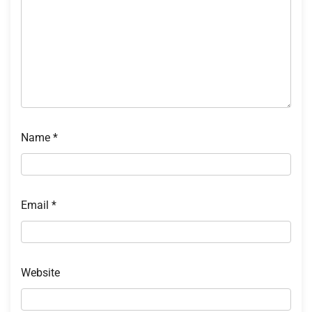
Name
*
Email
*
Website