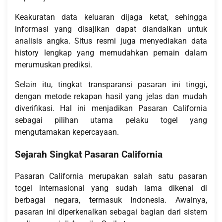
Keakuratan data keluaran dijaga ketat, sehingga
informasi yang disajikan dapat diandalkan untuk
analisis angka. Situs resmi juga menyediakan data
history lengkap yang memudahkan pemain dalam
merumuskan prediksi.
Selain itu, tingkat transparansi pasaran ini tinggi,
dengan metode rekapan hasil yang jelas dan mudah
diverifikasi. Hal ini menjadikan Pasaran California
sebagai pilihan utama pelaku togel yang
mengutamakan kepercayaan.
Sejarah Singkat Pasaran California
Pasaran California merupakan salah satu pasaran
togel internasional yang sudah lama dikenal di
berbagai negara, termasuk Indonesia. Awalnya,
pasaran ini diperkenalkan sebagai bagian dari sistem