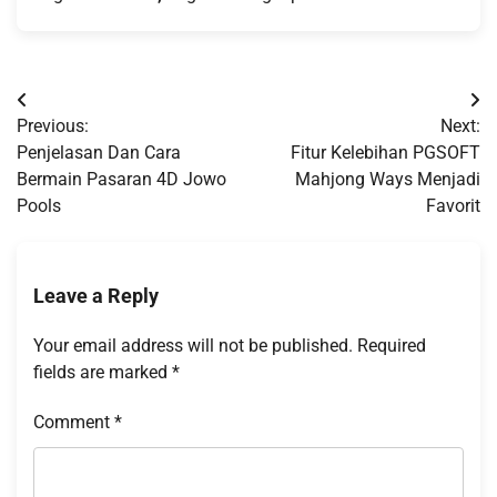
Post
Previous:
Next:
navigation
Penjelasan Dan Cara
Fitur Kelebihan PGSOFT
Bermain Pasaran 4D Jowo
Mahjong Ways Menjadi
Pools
Favorit
Leave a Reply
Your email address will not be published.
Required
fields are marked
*
Comment
*