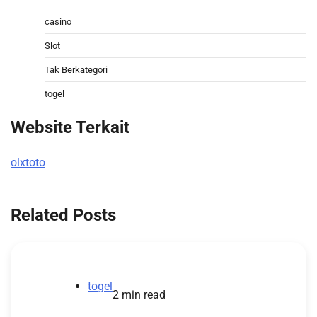
casino
Slot
Tak Berkategori
togel
Website Terkait
olxtoto
Related Posts
togel
2 min read