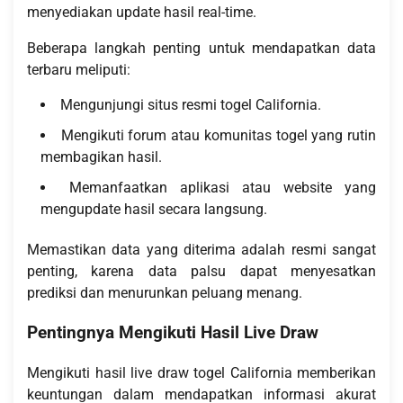
menyediakan update hasil real-time.
Beberapa langkah penting untuk mendapatkan data
terbaru meliputi:
Mengunjungi situs resmi togel California.
Mengikuti forum atau komunitas togel yang rutin
membagikan hasil.
Memanfaatkan aplikasi atau website yang
mengupdate hasil secara langsung.
Memastikan data yang diterima adalah resmi sangat
penting, karena data palsu dapat menyesatkan
prediksi dan menurunkan peluang menang.
Pentingnya Mengikuti Hasil Live Draw
Mengikuti hasil live draw togel California memberikan
keuntungan dalam mendapatkan informasi akurat