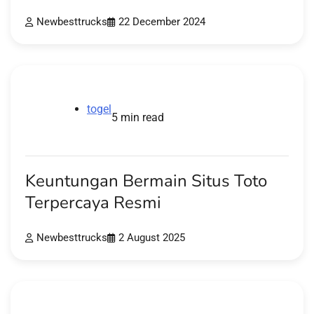
Newbesttrucks
22 December 2024
togel
5 min read
Keuntungan Bermain Situs Toto
Terpercaya Resmi
Newbesttrucks
2 August 2025