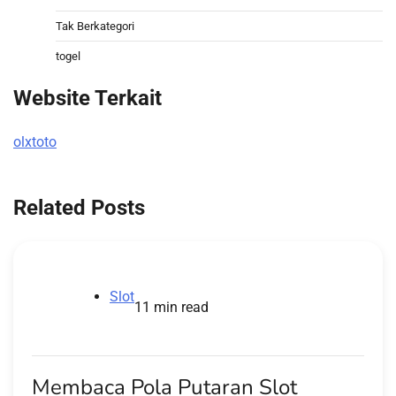
Tak Berkategori
togel
Website Terkait
olxtoto
Related Posts
Slot
11 min read
Membaca Pola Putaran Slot