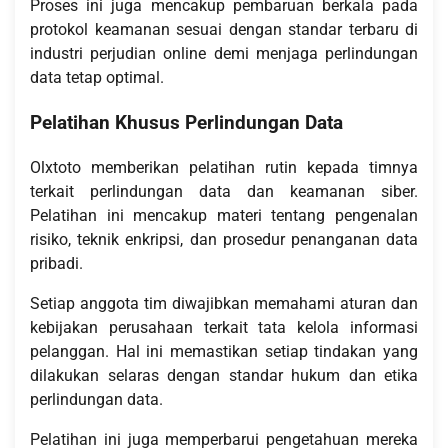
Proses ini juga mencakup pembaruan berkala pada
protokol keamanan sesuai dengan standar terbaru di
industri perjudian online demi menjaga perlindungan
data tetap optimal.
Pelatihan Khusus Perlindungan Data
Olxtoto memberikan pelatihan rutin kepada timnya
terkait perlindungan data dan keamanan siber.
Pelatihan ini mencakup materi tentang pengenalan
risiko, teknik enkripsi, dan prosedur penanganan data
pribadi.
Setiap anggota tim diwajibkan memahami aturan dan
kebijakan perusahaan terkait tata kelola informasi
pelanggan. Hal ini memastikan setiap tindakan yang
dilakukan selaras dengan standar hukum dan etika
perlindungan data.
Pelatihan ini juga memperbarui pengetahuan mereka