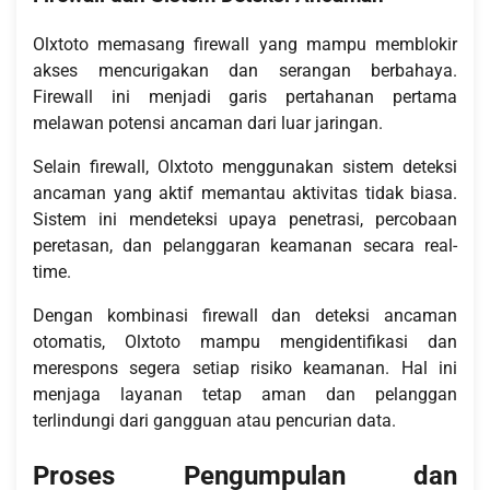
Olxtoto memasang firewall yang mampu memblokir
akses mencurigakan dan serangan berbahaya.
Firewall ini menjadi garis pertahanan pertama
melawan potensi ancaman dari luar jaringan.
Selain firewall, Olxtoto menggunakan sistem deteksi
ancaman yang aktif memantau aktivitas tidak biasa.
Sistem ini mendeteksi upaya penetrasi, percobaan
peretasan, dan pelanggaran keamanan secara real-
time.
Dengan kombinasi firewall dan deteksi ancaman
otomatis, Olxtoto mampu mengidentifikasi dan
merespons segera setiap risiko keamanan. Hal ini
menjaga layanan tetap aman dan pelanggan
terlindungi dari gangguan atau pencurian data.
Proses Pengumpulan dan