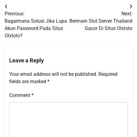
Post
Previous:
Next:
navigation
Bagaimana Solusi Jika Lupa
Bermain Slot Server Thailand
Akun Password Pada Situs
Gacor Di Situs Olxtoto
Olxtoto?
Leave a Reply
Your email address will not be published.
Required
fields are marked
*
Comment
*