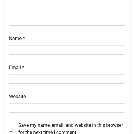
Name
*
Email
*
Website
Save my name, email, and website in this browser
for the next time I comment.