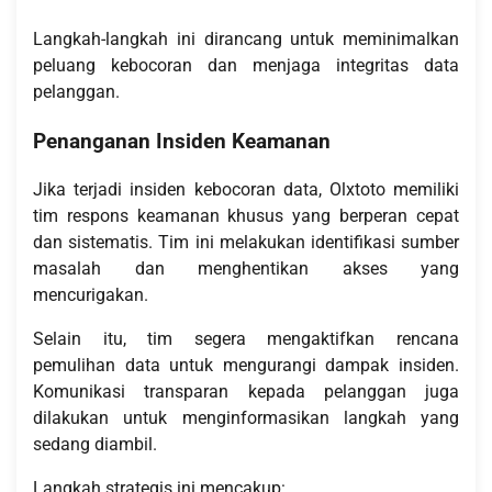
Langkah-langkah ini dirancang untuk meminimalkan
peluang kebocoran dan menjaga integritas data
pelanggan.
Penanganan Insiden Keamanan
Jika terjadi insiden kebocoran data, Olxtoto memiliki
tim respons keamanan khusus yang berperan cepat
dan sistematis. Tim ini melakukan identifikasi sumber
masalah dan menghentikan akses yang
mencurigakan.
Selain itu, tim segera mengaktifkan rencana
pemulihan data untuk mengurangi dampak insiden.
Komunikasi transparan kepada pelanggan juga
dilakukan untuk menginformasikan langkah yang
sedang diambil.
Langkah strategis ini mencakup: