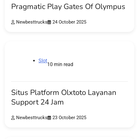
Pragmatic Play Gates Of Olympus
Newbesttrucks
24 October 2025
Slot
10 min read
Situs Platform Olxtoto Layanan
Support 24 Jam
Newbesttrucks
23 October 2025