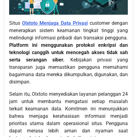
Situs
Olxtoto Menjaga Data Privasi
customer dengan
menerapkan sistem keamanan tingkat tinggi yang
melindungi informasi pribadi dan transaksi pengguna.
Platform ini menggunakan protokol enkripsi dan
teknologi canggih untuk mencegah akses tidak sah
serta serangan siber.
Kebijakan privasi yang
transparan juga memastikan pengguna memahami
bagaimana data mereka dikumpulkan, digunakan, dan
disimpan.
Selain itu, Olxtoto menyediakan layanan pelanggan 24
jam untuk membantu mengatasi setiap masalah
terkait keamanan data. Komitmen ini menunjukkan
bahwa menjaga kerahasiaan informasi menjadi
prioritas utama dalam operasional situs. Pengguna
dapat merasa lebih aman dan nyaman saat