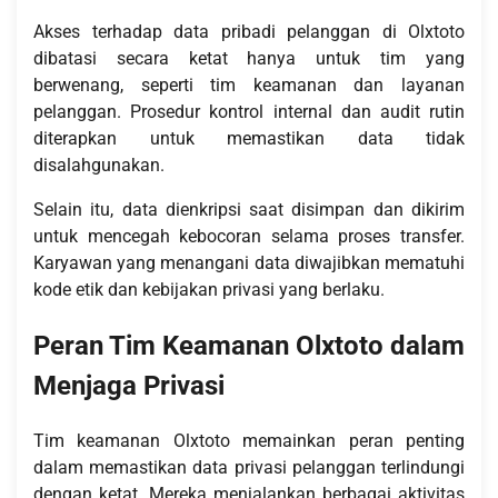
Akses terhadap data pribadi pelanggan di Olxtoto
dibatasi secara ketat hanya untuk tim yang
berwenang, seperti tim keamanan dan layanan
pelanggan. Prosedur kontrol internal dan audit rutin
diterapkan untuk memastikan data tidak
disalahgunakan.
Selain itu, data dienkripsi saat disimpan dan dikirim
untuk mencegah kebocoran selama proses transfer.
Karyawan yang menangani data diwajibkan mematuhi
kode etik dan kebijakan privasi yang berlaku.
Peran Tim Keamanan Olxtoto dalam
Menjaga Privasi
Tim keamanan Olxtoto memainkan peran penting
dalam memastikan data privasi pelanggan terlindungi
dengan ketat. Mereka menjalankan berbagai aktivitas