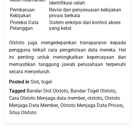
identifikasi celah
Pembaruan
Revisi dan penyesuaian kebijakan
Kebijakan
privasi berkala
Proteksi Data
Sistem enkripsi dan kontrol akses
Pelanggan
yang ketat
Olxtoto juga mengedepankan transparansi kepada
pengguna terkait cara pengelolaan data mereka. Hal
ini penting untuk meningkatkan kepercayaan dan
memastikan tanggung jawab perusahaan terpenuhi
secara menyeluruh.
Posted in
Slot
,
togel
Tagged
Bandar Slot Olxtoto
,
Bandar Togel Olxtoto
,
Cara Olxtoto Menjaga data member
,
olxtoto
,
Olxtoto
Menjaga Data Member
,
Olxtoto Menjaga Data Privasi
,
Situs Olxtoto