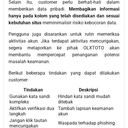
Selain itu, customer perlu berhati-hati dalam
memberikan data pribadi.
Membagikan informasi
hanya pada kolom yang telah disediakan dan sesuai
kebutuhan situs
meminimalisir risiko kebocoran data.
Pengguna juga disarankan untuk rutin memeriksa
aktivitas akun. Jika terdapat aktivitas mencurigakan,
segera melaporkan ke pihak OLXTOTO akan
membantu mempercepat penanganan potensi
masalah keamanan.
Berikut beberapa tindakan yang dapat dilakukan
customer:
Tindakan
Deskripsi
Gunakan kata sandi
Hindari kata sandi mudah
kompleks
ditebak
Aktifkan verifikasi dua
Tambah lapisan keamanan
langkah
akun
Jangan klik tautan
Waspada terhadap phishing
mencurigakan