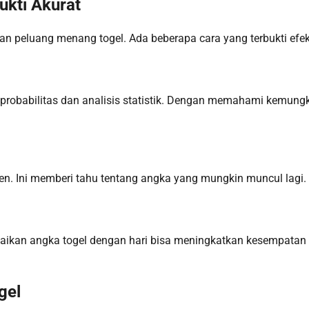
ukti Akurat
n peluang menang togel. Ada beberapa cara yang terbukti efekt
 probabilitas dan analisis statistik. Dengan memahami kemung
n. Ini memberi tahu tentang angka yang mungkin muncul lagi.
suaikan angka togel dengan hari bisa meningkatkan kesempatan
gel