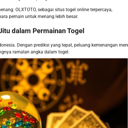
nang. OLXTOTO, sebagai situs togel online terpercaya,
para pemain untuk menang lebih besar.
itu dalam Permainan Togel
ndonesia. Dengan prediksi yang tepat, peluang kemenangan mer
ntingnya ramalan angka dalam togel.