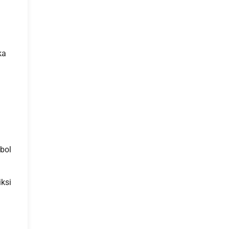
ka
mbol
ksi