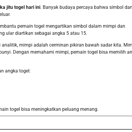
a jitu togel hari ini
. Banyak budaya percaya bahwa simbol da
luar.
membantu pemain togel mengartikan simbol dalam mimpi dan
ular diartikan sebagai angka 5 atau 15.
 analitik, mimpi adalah cerminan pikiran bawah sadar kita. Mi
bunyi. Dengan memahami mimpi, pemain togel bisa memilih a
n angka togel:
main togel bisa meningkatkan peluang menang.