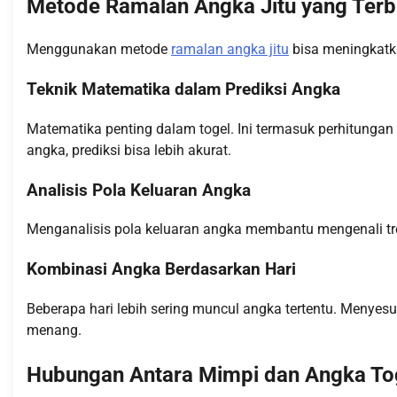
Metode Ramalan Angka Jitu yang Terb
Menggunakan metode
ramalan angka jitu
bisa meningkatka
Teknik Matematika dalam Prediksi Angka
Matematika penting dalam togel. Ini termasuk perhitungan
angka, prediksi bisa lebih akurat.
Analisis Pola Keluaran Angka
Menganalisis pola keluaran angka membantu mengenali tre
Kombinasi Angka Berdasarkan Hari
Beberapa hari lebih sering muncul angka tertentu. Menye
menang.
Hubungan Antara Mimpi dan Angka To